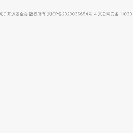
子开源基金会 版权所有 京ICP备2020036654号-4 京公网安备 110301