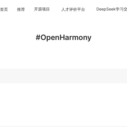
开源项目
DeepSeek学习
首页
推荐
人才评价平台
#OpenHarmony