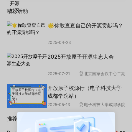
精彩活动
🌟你敢查查自己的开源贡献吗？
2025-04-23
2025开放原子开源生态大会
2025-07-21
北京国家会议中心二期
开放原子校源行（电子科技大学
开放原子校源行（电
子科技大学成都学院
成都学院站）
站）
2025-05-13
电子科技大学成都学院
推荐专栏