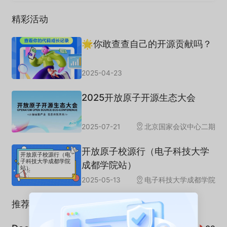
精彩活动
🌟你敢查查自己的开源贡献吗？
2025-04-23
2025开放原子开源生态大会
2025-07-21
北京国家会议中心二期
开放原子校源行（电子科技大学
开放原子校源行（电
子科技大学成都学院
成都学院站）
站）
2025-05-13
电子科技大学成都学院
推荐专栏