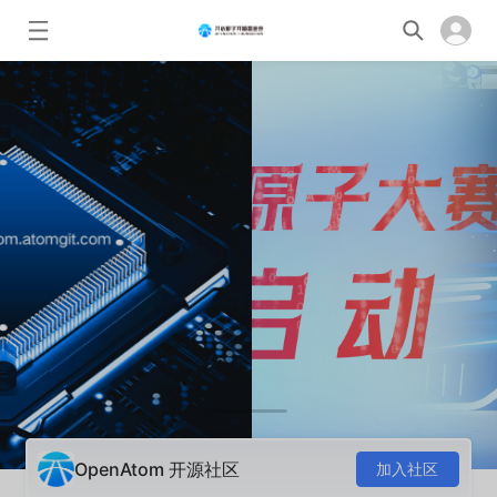
OpenAtom 开源社区
加入社区