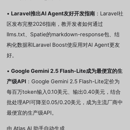
•
Laravel推出AI Agent友好开发指南
：Laravel社
区发布完整2026指南，教开发者如何通过
llms.txt、Spatie的markdown-response包、结
构化数据和Laravel Boost使应用对AI Agent更友
好。
•
Google Gemini 2.5 Flash-Lite成为最便宜的生
产级API
：Google Gemini 2.5 Flash-Lite定价为
每百万token输入0.10美元、输出0.40美元，结合
批处理API可降至0.05/0.20美元，成为主流厂商中
最便宜的生产级API。
由 Atlas AI 助手自动生成