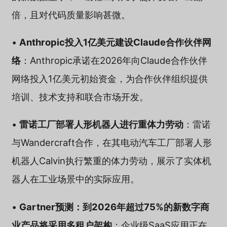
倍，且对代码质量影响甚微。
•
Anthropic投入1亿美元建设Claude合作伙伴网
络
：Anthropic承诺在2026年向Claude合作伙伴
网络投入1亿美元初始资金，为合作伙伴组织提供
培训、技术支持和联合市场开发。
•
雷诺工厂部署人形机器人进行重体力劳动
：雷诺
与Wandercraft合作，在其电动汽车工厂部署人形
机器人Calvin执行繁重的体力劳动，展示了实体机
器人在工业场景中的实际应用。
•
Gartner预测：到2026年超过75%的新数字商
业产品将采用多租户架构
：企业级SaaS应用正在