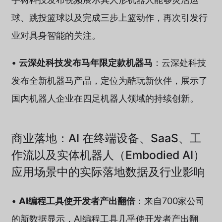
球、跳投篮球以及完成三步上篮动作，再次引发行
业对具身智能的关注。
•
云深处科技发布马年限定款机器马
：云深处科技
发布全新机器马产品，定位为酷玩新伙伴，展示了
国内机器人企业在四足机器人领域的持续创新。
商业落地：AI 在终端设备、SaaS、工
作流以及实体机器人（Embodied AI）
应用场景中的实际落地数据及行业影响
•
AI编程工具使开发者产出翻倍
：来自700家公司
的新数据显示，AI编程工具几乎使开发者产出翻