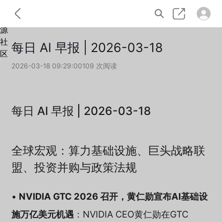
每日 AI 早报 | 2026-03-18
2026-03-18 09:29:00
109 次阅读
每日 AI 早报 | 2026-03-18
全球宏观：算力基础设施、巨头战略联
盟、投资并购与政策法规
•
NVIDIA GTC 2026 召开，黄仁勋宣布AI基础设
施万亿美元机遇
：NVIDIA CEO黄仁勋在GTC