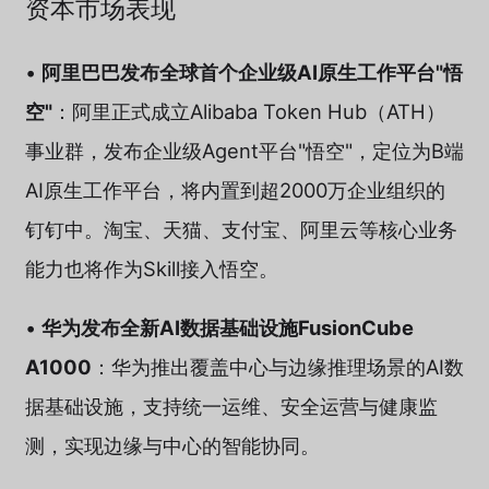
资本市场表现
•
阿里巴巴发布全球首个企业级AI原生工作平台"悟
空"
：阿里正式成立Alibaba Token Hub（ATH）
事业群，发布企业级Agent平台"悟空"，定位为B端
AI原生工作平台，将内置到超2000万企业组织的
钉钉中。淘宝、天猫、支付宝、阿里云等核心业务
能力也将作为Skill接入悟空。
•
华为发布全新AI数据基础设施FusionCube
A1000
：华为推出覆盖中心与边缘推理场景的AI数
据基础设施，支持统一运维、安全运营与健康监
测，实现边缘与中心的智能协同。