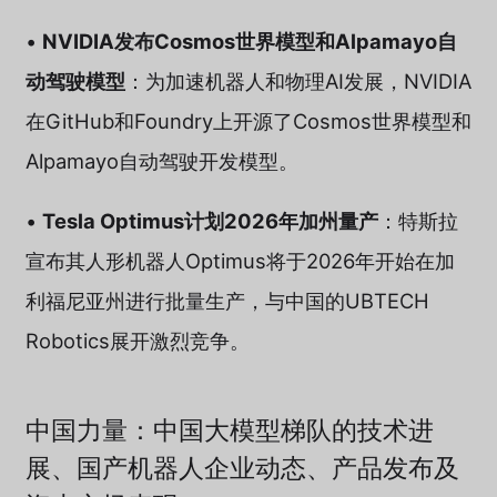
•
NVIDIA发布Cosmos世界模型和Alpamayo自
动驾驶模型
：为加速机器人和物理AI发展，NVIDIA
在GitHub和Foundry上开源了Cosmos世界模型和
Alpamayo自动驾驶开发模型。
•
Tesla Optimus计划2026年加州量产
：特斯拉
宣布其人形机器人Optimus将于2026年开始在加
利福尼亚州进行批量生产，与中国的UBTECH
Robotics展开激烈竞争。
中国力量：中国大模型梯队的技术进
展、国产机器人企业动态、产品发布及