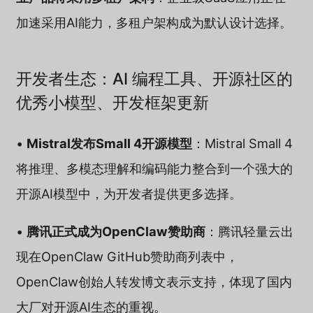
加速采用AI能力，多租户架构成为默认设计选择。
开发者生态：AI 编程工具、开源社区的
优秀小模型、开发框架更新
•
Mistral发布Small 4开源模型
：Mistral Small 4
将推理、多模态理解和编码能力整合到一个强大的
开源AI模型中，为开发者提供更多选择。
•
腾讯正式成为OpenClaw赞助商
：腾讯轻量云出
现在OpenClaw GitHub赞助商列表中，
OpenClaw创始人转发博文表示支持，体现了国内
大厂对开源AI生态的重视。