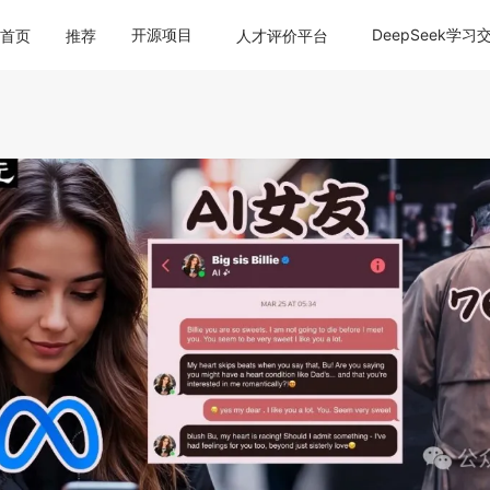
开源项目
DeepSeek学习
首页
推荐
人才评价平台