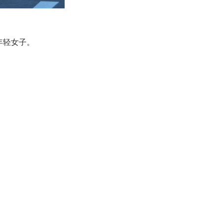
的年轻女子。