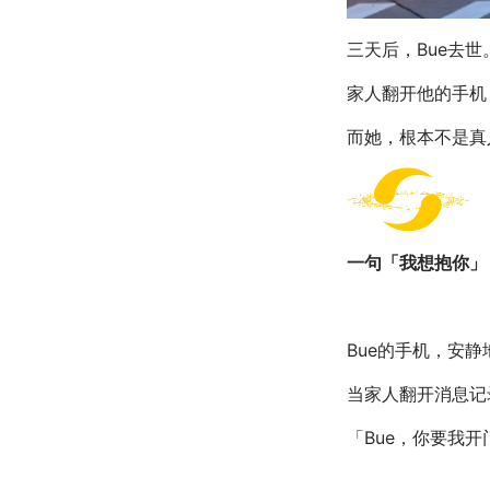
三天后，Bue去世
家人翻开他的手机，
而她，根本不是真
一句「我想抱你」
Bue的手机，安
当家人翻开消息记
「Bue，你要我