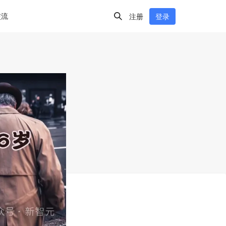
交流
注册
登录