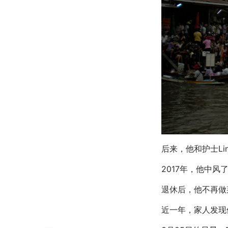
后来，他和护士L
2017年，他中
退休后，他不再做菜
近一年，家人发现