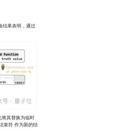
验结果表明，通过
首先将其替换为临时
结束符 作为新的结