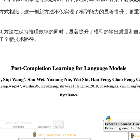
方式相比，这一创新方法不仅实现了模型能力的显著提升，更重
CL方法在保持推理效率的同时，显著提升了模型的输出质量和自
了全新技术路径。