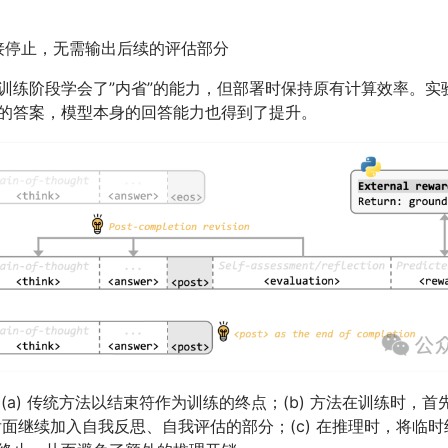
接停止，无需输出后续的评估部分
训练阶段学会了”内省”的能力，但部署时保持原有计算效率。实
的答案，模型本身的回答能力也得到了提升。
：(a) 传统方法以结束符作为训练的终点；(b) 方法在训练时，
后面继续加入自我反思、自我评估的部分；(c) 在推理时，将临时