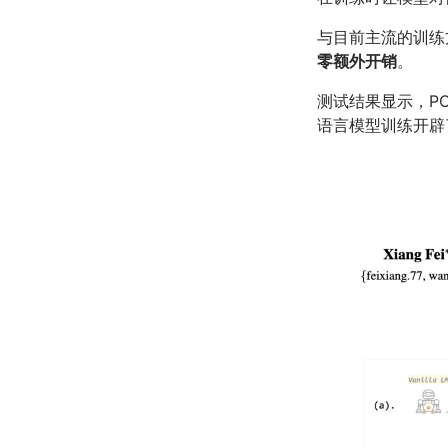
与目前主流的训练
零额外开销
。
测试结果显示，P
语言模型训练开辟