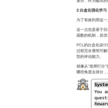
束符，作为输出的
2 白盒化强化学习
为了有效利用这一
这一点也是基于目
函数的机制，其优
PCL的白盒化设
过程完全透明可解
型的评估能力。
就像从“老师打分
哪些角度去得分，