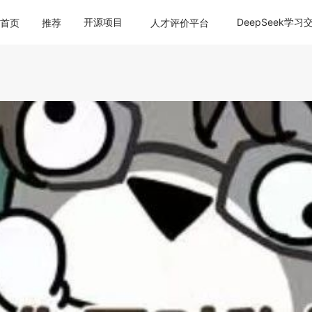
开源项目
DeepSeek学习
首页
推荐
人才评价平台