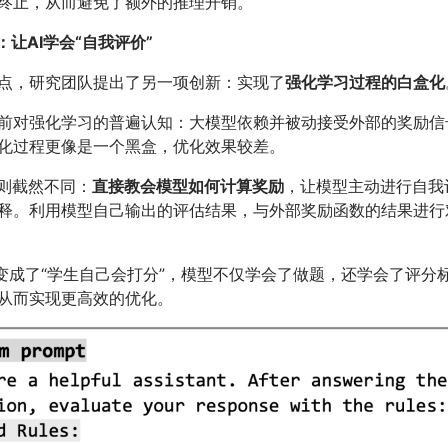
终止，从而避免了额外的推理开销。
：让AI学会“自我评价”
点，研究团队提出了另一项创新：实现了
强化学习过程的白盒化
前对强化学习的普遍认知：大模型依赖并被动接受外部的奖励信
化过程更像是一个黑盒，优化效果较差。
计则截然不同：
直接教会模型如何计算奖励
，让模型主动进行自我
释。利用模型自己输出的评估结果，与外部奖励函数的结果进行
”变成了“学生自己会打分”，模型不仅学会了做题，还学会了评分
从而实现更高效的优化。