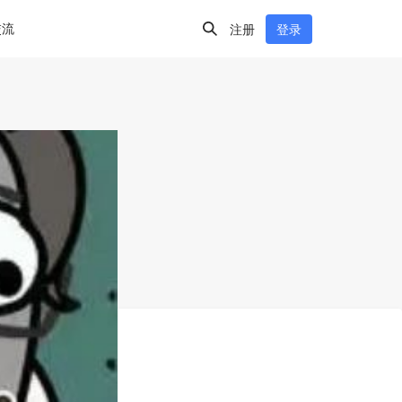
交流
注册
登录