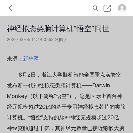
神经拟态类脑计算机“悟空”问世
2025-08-05 14:44:05
53 次阅读
来源：
新华网
8月2日，浙江大学脑机智能全国重点实验室
发布新一代神经拟态类脑计算机——Darwin
Monkey（以下简称“悟空”）。这是国际上首台神
经元规模超过20亿的基于专用神经拟态芯片的类脑
计算机。“悟空”支持的脉冲神经元规模超过20亿，
神经突触超过千亿，其神经元数量已接近猕猴大脑