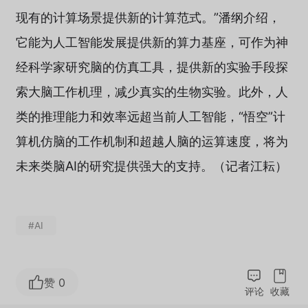
现有的计算场景提供新的计算范式。”潘纲介绍，
它能为人工智能发展提供新的算力基座，可作为神
经科学家研究脑的仿真工具，提供新的实验手段探
索大脑工作机理，减少真实的生物实验。此外，人
类的推理能力和效率远超当前人工智能，“悟空”计
算机仿脑的工作机制和超越人脑的运算速度，将为
未来类脑AI的研究提供强大的支持。（记者江耘）
#AI
赞 0
评论
收藏