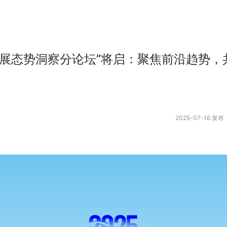
发展态势洞察分论坛”将启：聚焦前沿趋势，
2025-07-16 发布