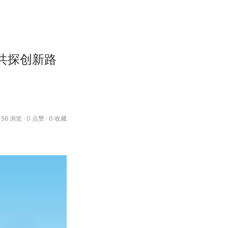
共探创新路
56 浏览 · 0 点赞 · 0 收藏