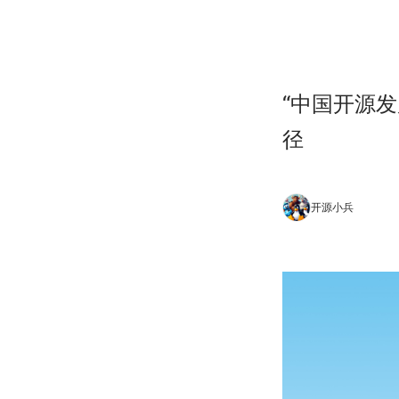
“中国开源
径
开源小兵