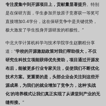
专注度集中到开源项目上，贡献量显著提升
。特别
是在保研方面，学生参加开放原子竞赛获一等奖可
直接增加0.4学分，这在保研竞争中是关键优势，
极大激发了学生投身开源研发的积极性。”
中北大学计算机科学与技术学院学生赵鹏程分享
道：“
学校的开源激励政策对我们帮助很大，不仅
研究生科技立项能获得优先资助，项目通过开源发
布后，能被更多行业专家关注，促使我们不断优化
技术方案。更重要的是，头部企业会关注到这些开
源成果，为我们的就业增加了竞争力，这种‘实战
化’的培养模式让我们真正实现了从课堂到产业的无
缝衔接。
”