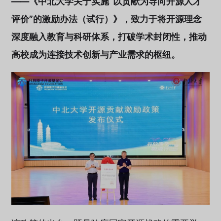
——《中北大学关于实施“以贡献为导向开源人才
评价”的激励办法（试行）》，致力于将开源理念
深度融入教育与科研体系，打破学术封闭性，推动
高校成为连接技术创新与产业需求的枢纽。