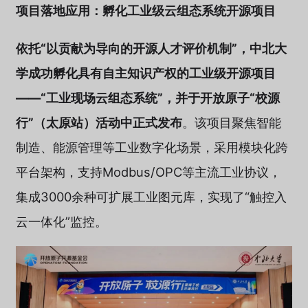
项目落地应用：孵化工业级云组态系统开源项目
依托“以贡献为导向的开源人才评价机制”，中北大
学成功孵化具有自主知识产权的工业级开源项目
——“工业现场云组态系统”，并于开放原子“校源
行”（太原站）活动中正式发布
。该项目聚焦智能
制造、能源管理等工业数字化场景，采用模块化跨
平台架构，支持Modbus/OPC等主流工业协议，
集成3000余种可扩展工业图元库，实现了“触控入
云一体化”监控。