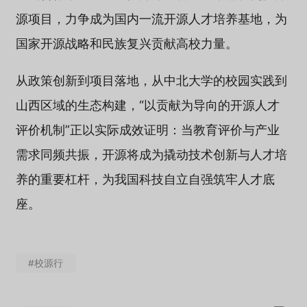
源项目，力争成为国内一流开源人才培养基地，为
国家开源战略和民族复兴贡献高校力量。
从政策创新到项目落地，从中北大学的校园实践到
山西区域的生态构建，“以贡献为导向的开源人才
评价机制”正以实际成效证明：当教育评价与产业
需求同频共振，开源将成为撬动技术创新与人才培
养的重要杠杆，为我国科技自立自强筑牢人才底
座。
#校源行