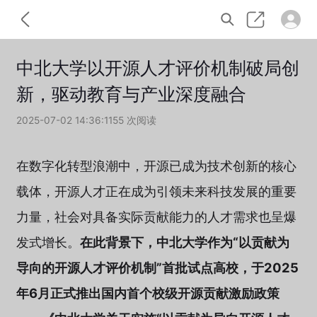
中北大学以开源人才评价机制破局创
新，驱动教育与产业深度融合
2025-07-02 14:36:11
55 次阅读
在数字化转型浪潮中，开源已成为技术创新的核心
载体，开源人才正在成为引领未来科技发展的重要
力量，社会对具备实际贡献能力的人才需求也呈爆
发式增长。
在此背景下，中北大学作为“以贡献为
导向的开源人才评价机制”首批试点高校，于2025
年6月正式推出国内首个校级开源贡献激励政策