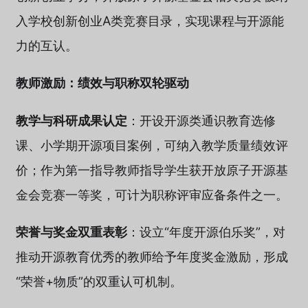
入学校创新创业A类竞赛目录，实现课程与开源能
力的互认。
教师激励：绩效与职称双轮驱动
教学与科研成果认定
：开设开源类通识教育选修
课、小学期开源项目案例，可纳入教学质量绩效评
价；作为第一指导教师指导学生获开放原子开源基
金会竞赛一等奖，可计为职称评审应备条件之一。
荣誉与奖金双重表彰
：设立“年度开源伯乐奖”，对
推动开源教育优秀的教师给予年度奖金激励，形成
“荣誉+物质”的双重认可机制。