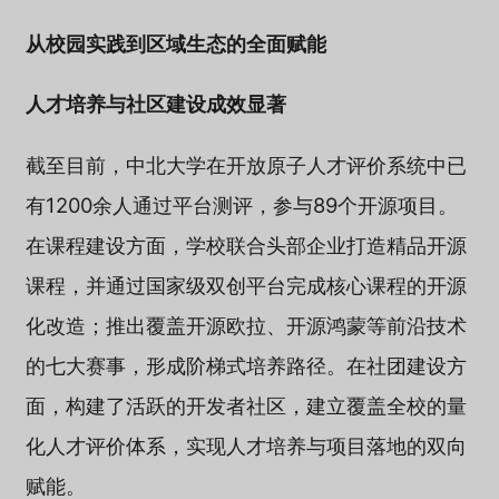
从校园实践到区域生态的全面赋能
人才培养与社区建设成效显著
截至目前，中北大学在开放原子人才评价系统中已
有1200余人通过平台测评，参与89个开源项目。
在课程建设方面，学校联合头部企业打造精品开源
课程，并通过国家级双创平台完成核心课程的开源
化改造；推出覆盖开源欧拉、开源鸿蒙等前沿技术
的七大赛事，形成阶梯式培养路径。在社团建设方
面，构建了活跃的开发者社区，建立覆盖全校的量
化人才评价体系，实现人才培养与项目落地的双向
赋能。