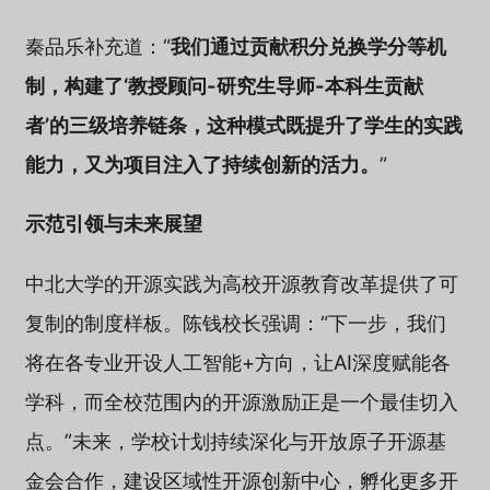
秦品乐补充道：“
我们通过贡献积分兑换学分等机
制，构建了‘教授顾问-研究生导师-本科生贡献
者’的三级培养链条，这种模式既提升了学生的实践
能力，又为项目注入了持续创新的活力。
”
示范引领与未来展望
中北大学的开源实践为高校开源教育改革提供了可
复制的制度样板。陈钱校长强调：“下一步，我们
将在各专业开设人工智能+方向，让AI深度赋能各
学科，而全校范围内的开源激励正是一个最佳切入
点。”未来，学校计划持续深化与开放原子开源基
金会合作，建设区域性开源创新中心，孵化更多开