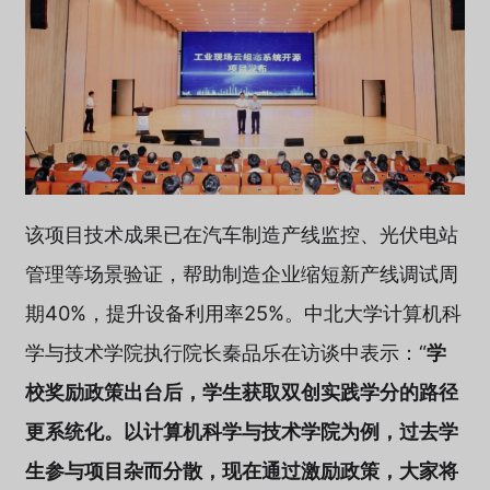
该项目技术成果已在汽车制造产线监控、光伏电站
管理等场景验证，帮助制造企业缩短新产线调试周
期40%，提升设备利用率25%。中北大学计算机科
学与技术学院执行院长秦品乐在访谈中表示：“
学
校奖励政策出台后，学生获取双创实践学分的路径
更系统化。以计算机科学与技术学院为例，过去学
生参与项目杂而分散，现在通过激励政策，大家将