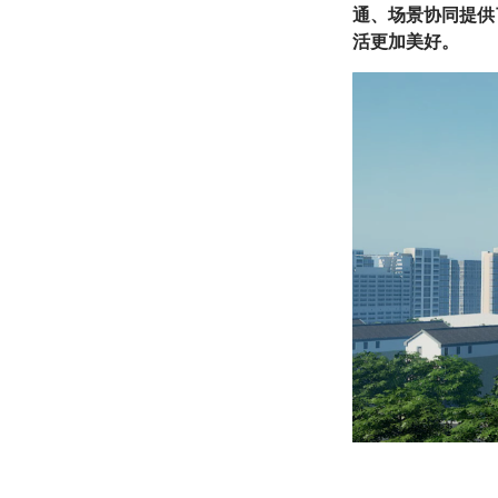
通、场景协同提供
活更加美好。