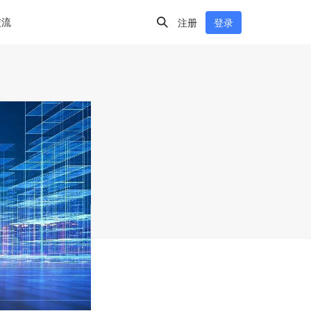
交流
注册
登录