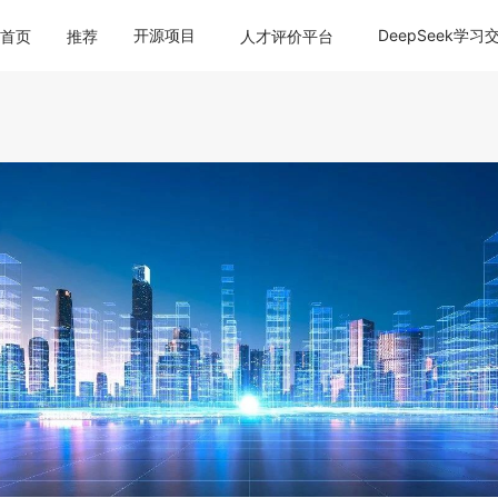
开源项目
DeepSeek学习
首页
推荐
人才评价平台