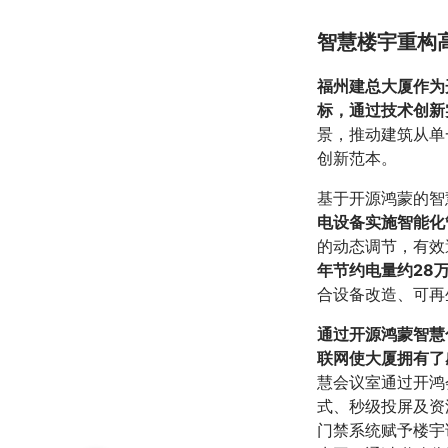
智慧楼宇重构
福州建总大厦作为
标，通过技术创新
景，推动建筑从单
创新范本。
基于开源鸿蒙的智
电设备实施智能化
的动态调节，有效
年节约电量约28
合设备改造、可再
通过开源鸿蒙智慧
联网使大厦拥有了
慧会议室通过开鸿
式、秒级投屏及资
门禁系统赋予楼宇