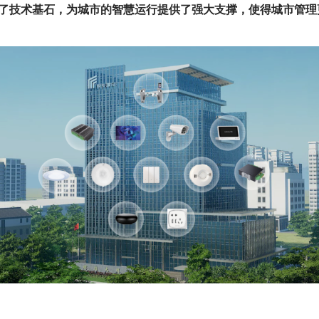
了技术基石，为城市的智慧运行提供了强大支撑，使得城市管理