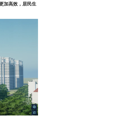
更加高效，居民生