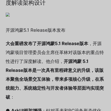
度解读架构设计
开源鸿蒙5.1 Release版本发布
大会重磅发布了开源鸿蒙5.1 Release版本
，开源
鸿蒙项目管理委员会主席任革林对该版本的重点特
性进行了深度解读。他介绍，
开源鸿蒙 5.1
Release版本是一次具有里程碑意义的升级，该版
本聚焦全场景交互体验，带来多项核心升级，在系
统能力、系统稳定性与开发者体验等层面均实现突
破
：
●
ArkUI框架增强
：针对手表和PC设备形态优化