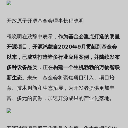
开放原子开源基金会理事长程晓明
程晓明在致辞中表示，
作为基金会重点打造的明星
开源项目，开源鸿蒙自2020年9月贡献到基金会
以来，已成功打造诸多行业应用案例，并陆续发布
多种设备品类，正在构建一个生机勃勃的万物智联
新生态
。未来，基金会将聚焦项目引入、项目培
育、技术创新和生态拓展，为开发者提供更加丰
富、多元的资源，加速开源成果的产业化落地。