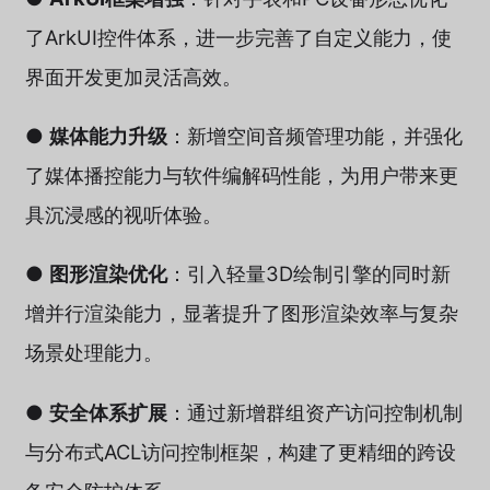
了ArkUI控件体系，进一步完善了自定义能力，使
界面开发更加灵活高效。
●
媒体能力升级
：新增空间音频管理功能，并强化
了媒体播控能力与软件编解码性能，为用户带来更
具沉浸感的视听体验。
●
图形渲染优化
：引入轻量3D绘制引擎的同时新
增并行渲染能力，显著提升了图形渲染效率与复杂
场景处理能力。
●
安全体系扩展
：通过新增群组资产访问控制机制
与分布式ACL访问控制框架，构建了更精细的跨设