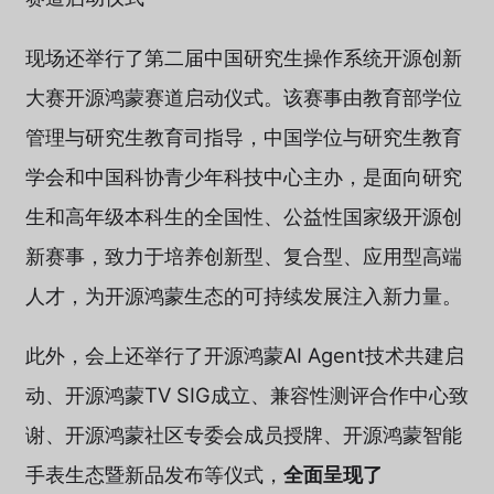
现场还举行了第二届中国研究生操作系统开源创新
大赛开源鸿蒙赛道启动仪式。该赛事由教育部学位
管理与研究生教育司指导，中国学位与研究生教育
学会和中国科协青少年科技中心主办，是面向研究
生和高年级本科生的全国性、公益性国家级开源创
新赛事，致力于培养创新型、复合型、应用型高端
人才，为开源鸿蒙生态的可持续发展注入新力量。
此外，会上还举行了开源鸿蒙AI Agent技术共建启
动、开源鸿蒙TV SIG成立、兼容性测评合作中心致
谢、开源鸿蒙社区专委会成员授牌、开源鸿蒙智能
手表生态暨新品发布等仪式，
全面呈现了