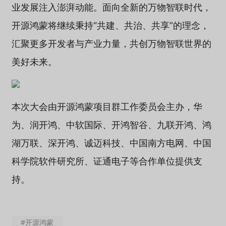
业发展注入澎湃动能。面向全新的万物智联时代，
开源鸿蒙将继续秉持“共建、共治、共享”的理念，
汇聚更多开发者与产业力量，共创万物智联世界的
美好未来。
本次大会由开源鸿蒙项目群工作委员会主办，华
为、润开鸿、中软国际、开鸿智谷、九联开鸿、鸿
湖万联、深开鸿、诚迈科技、中国南方电网、中国
科学院软件研究所、证通电子等合作单位提供支
持。
#开源鸿蒙