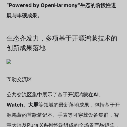
“Powered by OpenHarmony”生态的阶段性进
展与丰硕成果。
生态齐发力，多项基于开源鸿蒙技术的
创新成果落地
互动交流区
公共交流区集中展示了基于开源鸿蒙在
AI、
Watch、大屏
等领域的最新落地成果，包括基于开
源鸿蒙的首款笔记本、手表等可穿戴设备集群，智
慧大屏及Pura X系列终端组成的全场景产品矩阵，