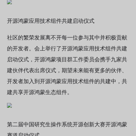
开源鸿蒙应用技术组件共建启动仪式
社区的繁荣发展离不开每一位参与其中并积极贡献
的开发者。会上举行了开源鸿蒙应用技术组件共建
启动仪式，开源鸿蒙项目群工作委员会携手九家共
建伙伴代表出席仪式，期望未来能有更多的伙伴、
开发者加入到开源鸿蒙应用技术组件的共建中，共
建共享开源鸿蒙生态组件。
第二届中国研究生操作系统开源创新大赛开源鸿蒙
赛道启动仪式