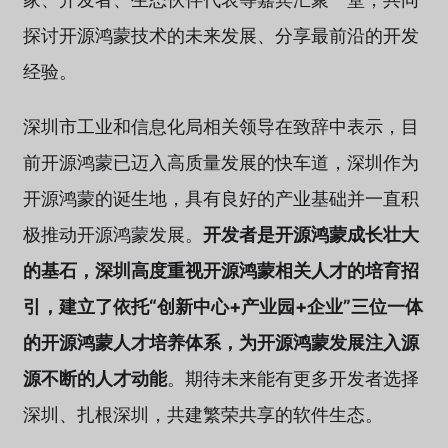
探讨开源鸿蒙技术的未来发展、分享最前沿的开发
经验。
深圳市工业和信息化局相关领导在致辞中表示，目
前开源鸿蒙已迈入高质量发展的快车道，深圳作为
开源鸿蒙的诞生地，具有良好的产业基础并一直积
极推动开源鸿蒙发展。
开发者是开源鸿蒙成长壮大
的基石，深圳高度重视开源鸿蒙相关人才的培育招
引，建立了依托“创新中心+产业园+企业”三位一体
的开源鸿蒙人才培养体系，为开源鸿蒙发展注入源
源不断的人才动能
。期待未来能有更多开发者选择
深圳、扎根深圳，共建繁荣共享的软件生态。