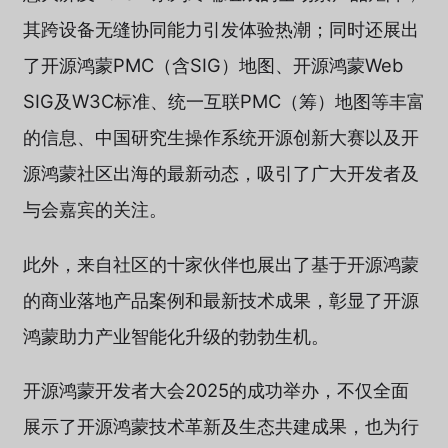
其跨设备无缝协同能力引发体验热潮；同时还展出
了开源鸿蒙PMC（含SIG）地图、开源鸿蒙Web
SIG及W3C标准、统一互联PMC（筹）地图等丰富
的信息、中国研究生操作系统开源创新大赛以及开
源鸿蒙社区出海的最新动态，吸引了广大开发者及
与会嘉宾的关注。
此外，来自社区的十家伙伴也展出了基于开源鸿蒙
的商业落地产品案例和最新技术成果，彰显了开源
鸿蒙助力产业智能化升级的勃勃生机。
开源鸿蒙开发者大会2025的成功举办，不仅全面
展示了开源鸿蒙技术革新及生态共建成果，也为行