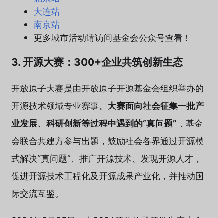
大连站
南京站
更多城市活动请访问基金会公众号查看！
3. 开源大赛：300+企业共筑创新生态
开放原子大赛是由开放原子开源基金会组织举办的
开源技术领域专业赛事。
大赛面向社会征集一批产
业发展、科研创新等过程中遇到的“真问题”
，基金
会联合共建方参与出题，鼓励社会各界通过开源模
式解决“真问题”、推广开源技术、发现开源人才，
促进开源技术工程化及开源成果产业化，并推动国
际交流互鉴。