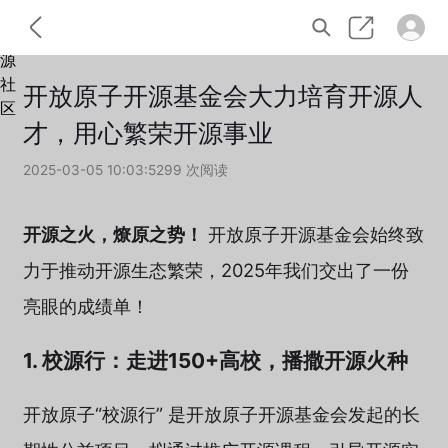
开放原子开源基金会大力培育开源人
才，用心繁荣开源事业
2025-03-05 10:03:52
99 次阅读
开源之火，燎原之势！
开放原子开源基金会始终致
力于推动开源生态繁荣，2025年我们交出了一份
亮眼的成绩单！
1. 校源行：走进150+高校，播撒开源火种
开放原子“校源行” 是开放原子开源基金会发起的长