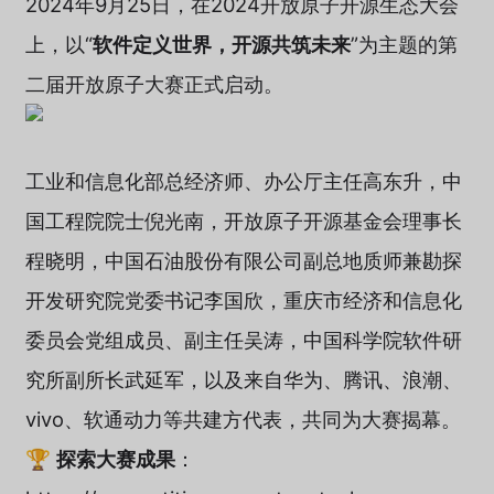
2024年9月25日，在2024开放原子开源生态大会
上，以“
软件定义世界，开源共筑未来
”为主题的第
二届开放原子大赛正式启动。
工业和信息化部总经济师、办公厅主任高东升，中
国工程院院士倪光南，开放原子开源基金会理事长
程晓明，中国石油股份有限公司副总地质师兼勘探
开发研究院党委书记李国欣，重庆市经济和信息化
委员会党组成员、副主任吴涛，中国科学院软件研
究所副所长武延军，以及来自华为、腾讯、浪潮、
vivo、软通动力等共建方代表，共同为大赛揭幕。
🏆
探索大赛成果
：