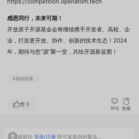
https://competition.openatom.tech
感恩同行，未来可期！
开放原子开源基金会将继续携手开发者、高校、企
业，打造更开放、协作、创新的技术生态！2024
年，期待与您“源”聚一堂，共绘开源新蓝图！
#基础设施
赞 0
评论
收藏
请前往
登录/注册
即可发表您的看法…