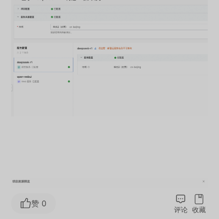
赞 0
评论
收藏