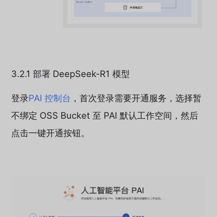
3.2.1 部署 DeepSeek-R1 模型
登录
PAI 控制台
，首次登录需要开通服务，选择暂
不绑定 OSS Bucket 至 PAI 默认工作空间，然后
点击一键开通按钮。