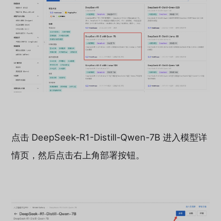
点击 DeepSeek-R1-Distill-Qwen-7B 进入模型详
情页，然后点击右上角部署按钮。