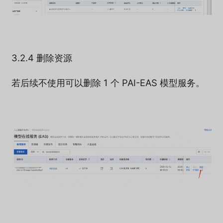
3.2.4 删除资源
若后续不使用可以删除 1 个 PAI-EAS 模型服务。