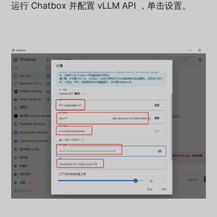
运行 Chatbox 并配置 vLLM API ，单击设置。