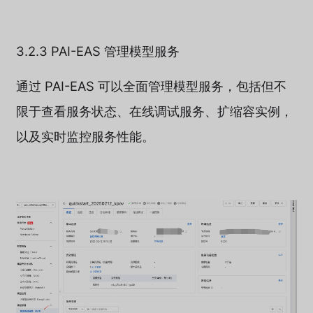
3.2.3 PAI-EAS 管理模型服务
通过 PAI-EAS 可以全面管理模型服务，包括但不
限于查看服务状态、在线调试服务、扩缩容实例，
以及实时监控服务性能。