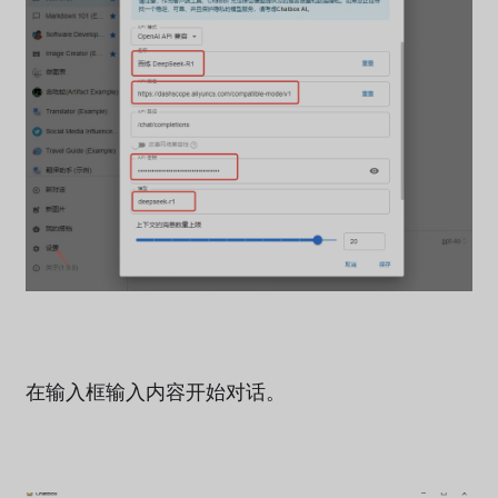
在输入框输入内容开始对话。