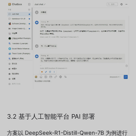
3.2 基于人工智能平台 PAI 部署
方案以 DeepSeek-R1-Distill-Qwen-7B 为例进行