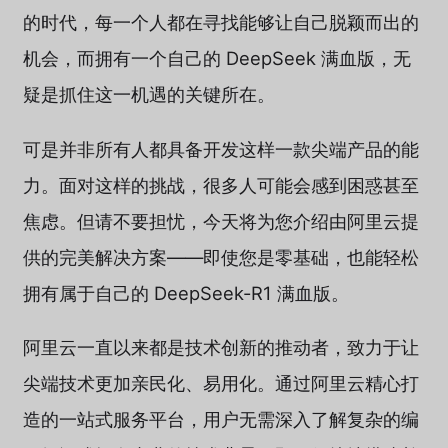
的时代，每一个人都在寻找能够让自己脱颖而出的
机会，而拥有一个自己的 DeepSeek 满血版，无
疑是抓住这一机遇的关键所在。
可是并非所有人都具备开发这样一款尖端产品的能
力。面对这样的挑战，很多人可能会感到困惑甚至
焦虑。但请不要担忧，今天将为您介绍由阿里云提
供的完美解决方案——即使您是零基础，也能轻松
拥有属于自己的 DeepSeek-R1 满血版。
阿里云一直以来都是技术创新的推动者，致力于让
尖端技术更加亲民化、易用化。通过阿里云精心打
造的一站式服务平台，用户无需深入了解复杂的编