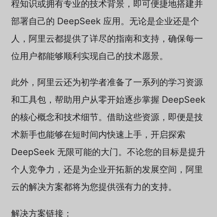
程知识或拥有专业的技术背景，即可便捷地搭建并
部署自己的 DeepSeek 应用。无论是企业还是个
人，阿里云都提供了详尽的指南和支持，确保每一
位用户都能够顺利实现自己的技术愿景。
此外，阿里云还为初学者准备了一系列的学习资源
和工具包，帮助用户从零开始逐步掌握 DeepSeek
的核心概念和技术细节。借助这些资源，即便是技
术新手也能够在短时间内快速上手，开启探索
DeepSeek 无限可能的大门。不论您的目标是提升
个人竞争力，还是为企业开拓新的发展空间，阿里
云的解决方案都将为您提供强有力的支持。
解决方案链接：