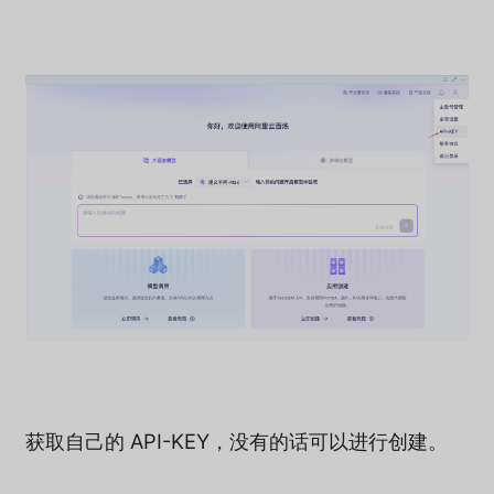
获取自己的 API-KEY，没有的话可以进行创建。