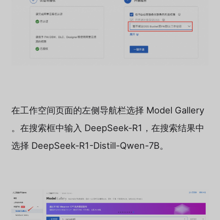
在工作空间页面的左侧导航栏选择 Model Gallery
。在搜索框中输入 DeepSeek-R1，在搜索结果中
选择 DeepSeek-R1-Distill-Qwen-7B。