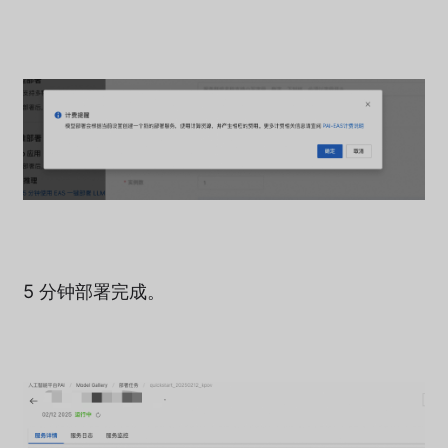
5 分钟部署完成。