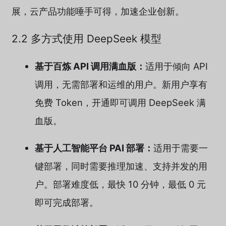
展，云产品功能唾手可得，加速企业创新。
2.2 多方式使用 DeepSeek 模型
基于百炼 API 调用满血版：
适用于倾向 API
调用，无需部署和运维的用户。新用户享有
免费 Token，开通即可调用 DeepSeek 满
血版。
基于人工智能平台 PAI 部署：
适用于需要一
键部署，同时需要推理加速、支持并发的用
户。部署难度低，最快 10 分钟，最低 0 元
即可完成部署。