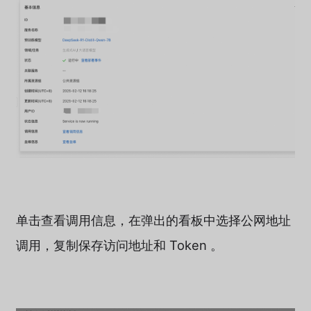
单击查看调用信息，在弹出的看板中选择公网地址
调用，复制保存访问地址和 Token 。