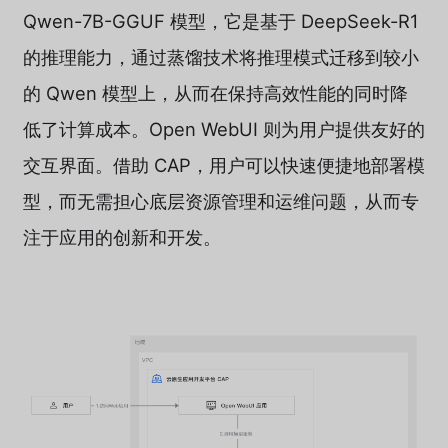
Qwen-7B-GGUF 模型，它是基于 DeepSeek-R1
的推理能力，通过蒸馏技术将推理模式迁移到较小
的 Qwen 模型上，从而在保持高效性能的同时降
低了计算成本。Open WebUI 则为用户提供友好的
交互界面。借助 CAP，用户可以快速便捷地部署模
型，而无需担心底层资源管理和运维问题，从而专
注于应用的创新和开发。