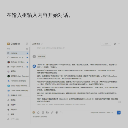
在输入框输入内容开始对话。