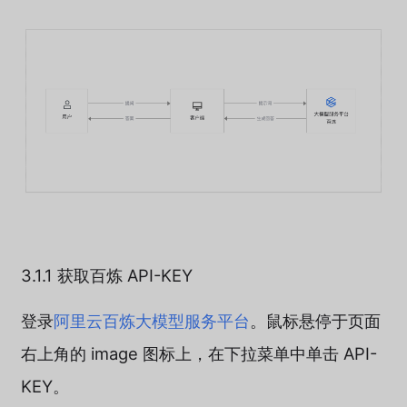
3.1.1 获取百炼 API-KEY
登录
阿里云百炼大模型服务平台
。鼠标悬停于页面
右上角的 image 图标上，在下拉菜单中单击 API-
KEY。