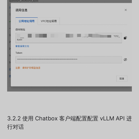
3.2.2 使用 Chatbox 客户端配置配置 vLLM API 进
行对话