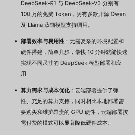
DeepSeek-R1 与 DeepSeek-V3 分别有
100 万的免费 Token，另有多款开源 Qwen
及 Llama 蒸馏模型支持调用。
部署效率与易用性
：无需复杂的环境配置和
硬件搭建，简单几步，最快 10 分钟就能快速
实现不同尺寸的 DeepSeek 模型部署和应
用。
算力需求与成本优化
：云端部署提供了弹
性、充足的算力支持，同时相比本地部署需
要购买和维护昂贵的 GPU 硬件，云端部署按
需付费的模式可以显著降低硬件成本。