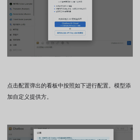
点击配置弹出的看板中按照如下进行配置。模型添
加自定义提供方。