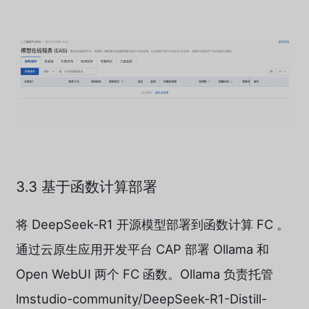
3.3 基于函数计算部署
将 DeepSeek-R1 开源模型部署到函数计算 FC 。
通过云原生应用开发平台 CAP 部署 Ollama 和
Open WebUI 两个 FC 函数。Ollama 负责托管
lmstudio-community/DeepSeek-R1-Distill-