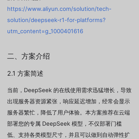
https://www.aliyun.com/solution/tech-
solution/deepseek-r1-for-platforms?
utm_content=g_1000401616
二、方案介绍
2.1 方案简述
当前，DeepSeek 的在线使用需求迅猛增长，导致
出现服务器资源紧张，响应延迟增加，经常会显示
服务器繁忙，降低了用户体验。本方案推荐在云端
部署您的专属 DeepSeek 模型，不仅部署门槛
低、支持各类模型尺寸，并且可以做到自动弹性扩