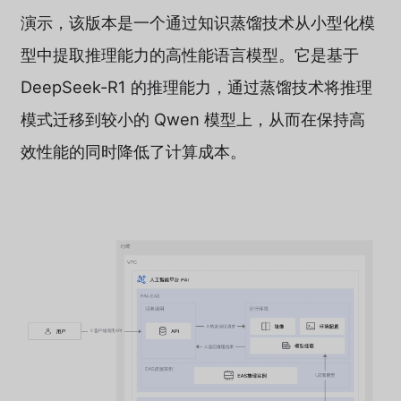
演示，该版本是一个通过知识蒸馏技术从小型化模
型中提取推理能力的高性能语言模型。它是基于
DeepSeek-R1 的推理能力，通过蒸馏技术将推理
模式迁移到较小的 Qwen 模型上，从而在保持高
效性能的同时降低了计算成本。