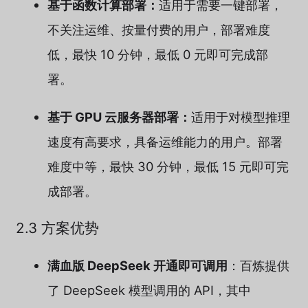
基于函数计算部署：
适用于需要一键部署，
不关注运维、按量付费的用户，部署难度
低，最快 10 分钟，最低 0 元即可完成部
署。
基于 GPU 云服务器部署：
适用于对模型推理
速度有高要求，具备运维能力的用户。部署
难度中等，最快 30 分钟，最低 15 元即可完
成部署。
2.3 方案优势
满血版 DeepSeek 开通即可调用
：百炼提供
了 DeepSeek 模型调用的 API，其中