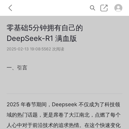
零基础5分钟拥有自己的
DeepSeek-R1 满血版
2025-02-13 19:08:55
62 次阅读
一、引言
2025 年春节期间，Deepseek 不仅成为了科技领
域的热门话题，更是席卷了大江南北，点燃了每个
人心中对于前沿技术的追求热情。在这个快速变化