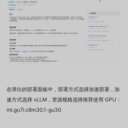
在弹出的部署面板中，部署方式选择加速部署，加
速方式选择 vLLM，资源规格选择推荐使用 GPU：
ml.gu7i.c8m30.1-gu30