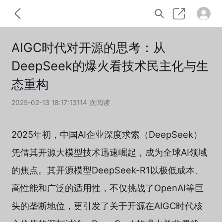
AIGC时代对开源的思考：从
DeepSeek的爆火看技术民主化与生
态重构
2025-02-13 18:17:13
114 次阅读
2025年初，中国AI企业深度求索（DeepSeek）
凭借其开源大模型技术迅速崛起，成为全球AI领域
的焦点。其开源模型DeepSeek-R1以极低成本、
高性能和广泛的适用性，不仅挑战了OpenAI等巨
头的垄断地位，更引发了关于开源在AIGC时代核