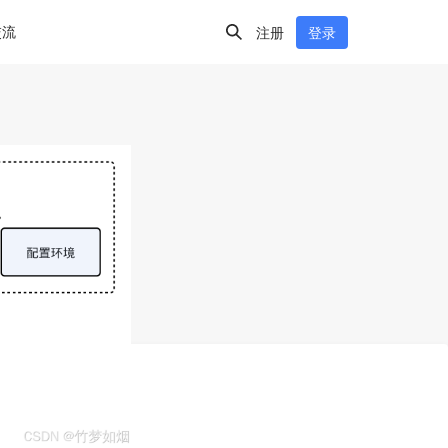
交流
注册
登录