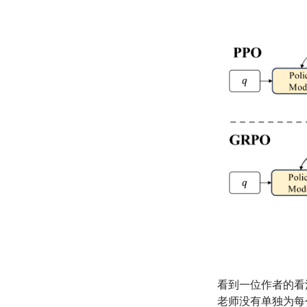
看到一位作者的看
老师没有单独为每