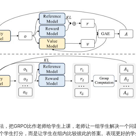
法，把GRPO比作老师给学生上课，老师让一组学生解决一个问
个学生打分，而是让学生在组内比较彼此的答案。表现更好的学