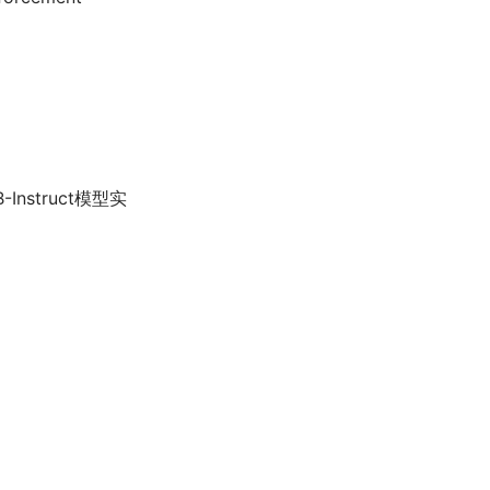
Instruct模型实