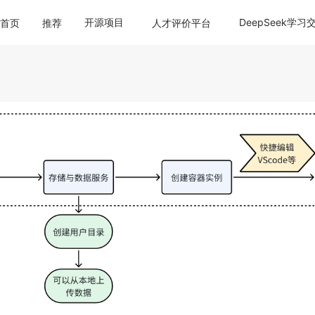
开源项目
DeepSeek学习
首页
推荐
人才评价平台