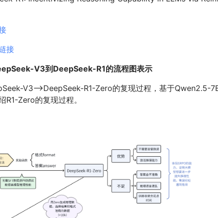
接
b链接
pSeek-V3到DeepSeek-R1的流程图表示
ek-V3—>DeepSeek-R1-Zero的复现过程，基于Qwen2.5-7B-
R1-Zero的复现过程。