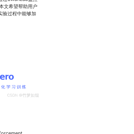
本文希望帮助用户
实验过程中能够加
forcement