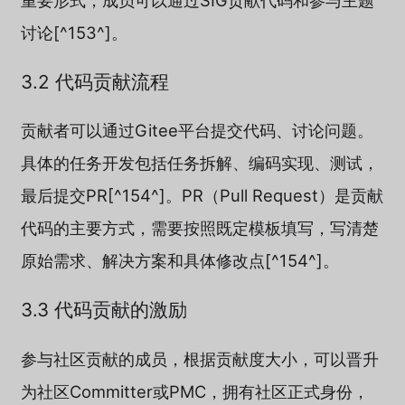
讨论[^153^]。
3.2 代码贡献流程
贡献者可以通过Gitee平台提交代码、讨论问题。
具体的任务开发包括任务拆解、编码实现、测试，
最后提交PR[^154^]。PR（Pull Request）是贡献
代码的主要方式，需要按照既定模板填写，写清楚
原始需求、解决方案和具体修改点[^154^]。
3.3 代码贡献的激励
参与社区贡献的成员，根据贡献度大小，可以晋升
为社区Committer或PMC，拥有社区正式身份，