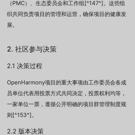
（PMC）、生态委员会和工作组[^147^]。这些组
织共同负责项目的管理和运营，确保项目的健康发
展。
2. 社区参与决策
2.1 决策过程
OpenHarmony项目的重大事项由工作委员会各成
员单位代表用投票方式共同决定，投票权利均等，
一家单位一票，遵循公开明确的项目群管理制度规
则[^153^]。
2.2 版本决策