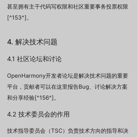
甚至拥有主干代码写权限和社区重要事务投票权限
[^153^]。
4. 解决技术问题
4.1 社区论坛和讨论
OpenHarmony开发者论坛是解决技术问题的重要
平台，贡献者可以在这里报告Bug、讨论解决方案
和分享经验[^156^]。
4.2 技术委员会的作用
技术指导委员会（TSC）负责技术方向的指导和决