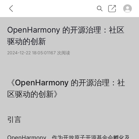
OpenHarmony 的开源治理：社区
驱动的创新
2024-12-22 18:05:01
167 次阅读
《OpenHarmony 的开源治理：社
区驱动的创新》
引言
OpenHarmony，作为开放原子开源基金会孵化及