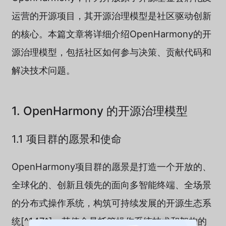
运营的开源项目，其开源治理模型是社区驱动创新
的核心。本篇文章将详细介绍OpenHarmony的开
源治理模型，包括社区如何参与决策、贡献代码和
解决技术问题。
1. OpenHarmony 的开源治理模型
1.1 项目群的愿景和使命
OpenHarmony项目群的愿景是打造一个开放的、
全球化的、创新且领先的面向多智能终端、全场景
的分布式操作系统，构筑可持续发展的开源生态系
统[^147^]。其使命是托管操作系统技术和架构的