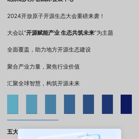
2024开放原子开源生态大会重磅来袭！
大会以“
开源赋能产业 生态共筑未来
”为主题
全面覆盖，助力地方开源生态建设
聚合产业力量，聚焦行业价值
汇聚全球智慧，构筑开源未来
五大亮点，不容错过