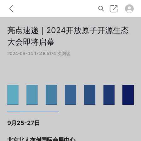
亮点速递｜2024开放原子开源生态
大会即将启幕
2024-09-04 17:48:51
74 次阅读
9月25-27日
北京北人亦创国际会展中心