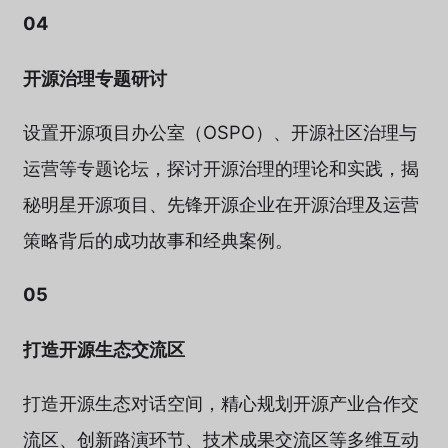
04
开源治理专题研讨
设置开源项目办公室（OSPO）、开源社区治理与
运营等专题论坛，探讨开源治理的理论和实践，揭
秘明星开源项目、先锋开源企业在开源治理及运营
策略背后的成功故事和经典案例。
05
打造开源生态交流区
打造开源生态对话空间，精心规划开源产业合作交
流区、创新路演环节、技术成果交流区等多维互动