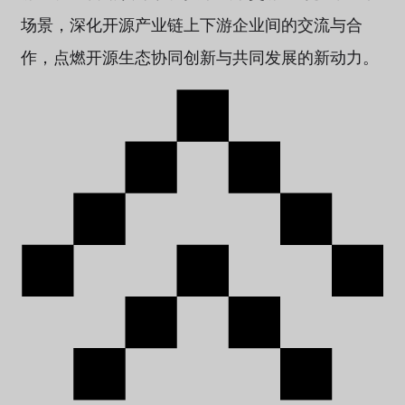
场景，深化开源产业链上下游企业间的交流与合
作，点燃开源生态协同创新与共同发展的新动力。