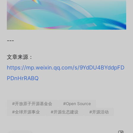
---
文章来源：
https://mp.weixin.qq.com/s/9YdDU4BYddpFD
PDnHrRABQ
#开放原子开源基金会
#Open Source
#全球开源事业
#开源生态建设
#开源活动