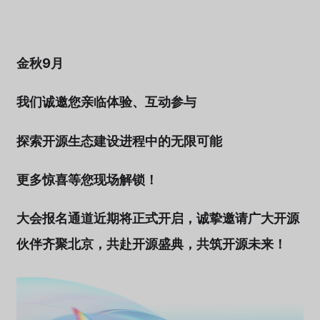
金秋9月
我们诚邀您亲临体验、互动参与
探索开源生态建设进程中的无限可能
更多惊喜等您现场解锁
！
大会报名通道近期将正式开启，诚挚邀请广大开源
伙伴齐聚北京，共赴开源盛典，共筑开源未来！