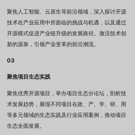
聚焦人工智能、云原生等前沿领域，深入探讨开源
技术在产业应用中所面临的挑战与机遇，以及通过
开源模式促进产业链升级的发展路径。激活技术创
新的源泉，引领产业变革的前沿潮流。
03
聚焦项目生态实践
聚焦优秀开源项目，举办项目生态分论坛，剖析技
术发展趋势，展现不同项目在政、产、学、研、用
等多元领域的生态实践及行业应用案例，推动项目
生态全面发展。