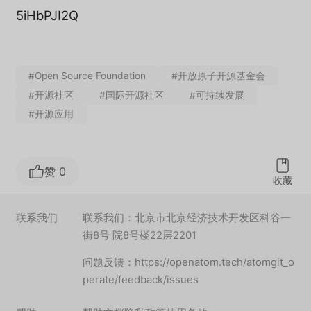
5iHbPJI2Q
#Open Source Foundation
#开放原子开源基金会
#开源社区
#国际开源社区
#可持续发展
#开源应用
赞 0
收藏
联系我们
联系我们：北京市北京经济技术开发区科谷一
街8号 院8号楼22层2201
问题反馈：https://openatom.tech/atomgit_o
perate/feedback/issues