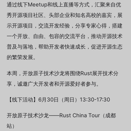
通过线下Meetup和线上直播等方式，汇聚来自优
秀开源项目社区、头部企业和知名高校的嘉宾，展
示开源项目，交流开发经验，分享专家心得，搭建
一个开放、自由、包容的交流平台，推动开源技术
普及与落地，帮助开发者快速成长，促进开源生态
的繁荣发展。
本周，开放原子技术沙龙将围绕Rust展开技术分
享，诚邀广大开发者和开源爱好者参与。
【线下活动】6月30日（周日）13:30-17:30
开放原子技术沙龙——Rust China Tour（成都
站）