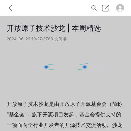
开放原子技术沙龙 | 本周精选
2024-06-26 19:27:37
69 次阅读
开放原子技术沙龙是由开放原子开源基金会（简称
“基金会”）旗下开源项目发起，基金会提供支持的
一项面向全行业开发者的开源技术交流活动。沙龙